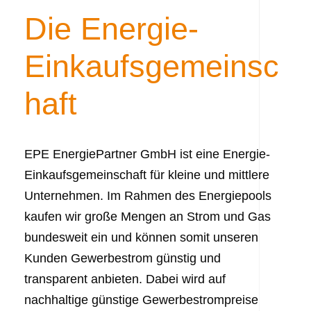
Die Energie-
Einkaufsgemeinsc
haft
EPE EnergiePartner GmbH ist eine Energie-
Einkaufsgemeinschaft für kleine und mittlere
Unternehmen. Im Rahmen des Energiepools
kaufen wir große Mengen an Strom und Gas
bundesweit ein und können somit unseren
Kunden Gewerbestrom günstig und
transparent anbieten. Dabei wird auf
nachhaltige günstige Gewerbestrompreise