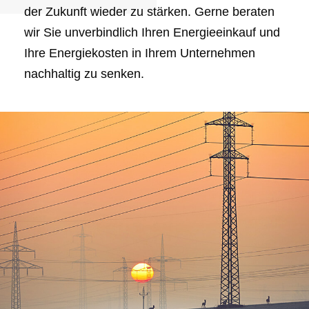
der Zukunft wieder zu stärken. Gerne beraten
wir Sie unverbindlich Ihren Energieeinkauf und
Ihre Energiekosten in Ihrem Unternehmen
nachhaltig zu senken.