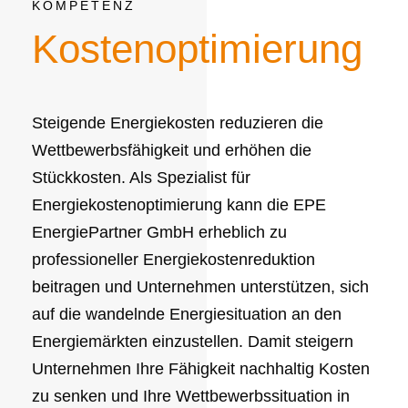
KOMPETENZ
Kostenoptimierung
Steigende Energiekosten reduzieren die
Wettbewerbsfähigkeit und erhöhen die
Stückkosten. Als Spezialist für
Energiekostenoptimierung kann die EPE
EnergiePartner GmbH erheblich zu
professioneller Energiekostenreduktion
beitragen und Unternehmen unterstützen, sich
auf die wandelnde Energiesituation an den
Energiemärkten einzustellen. Damit steigern
Unternehmen Ihre Fähigkeit nachhaltig Kosten
zu senken und Ihre Wettbewerbssituation in