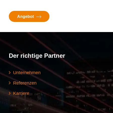
Angebot
Der richtige Partner
Unternehmen
Referenzen
Karriere