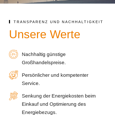
TRANSPARENZ UND NACHHALTIGKEIT
Unsere Werte
Nachhaltig günstige
Großhandelspreise.
Persönlicher und kompetenter
Service.
Senkung der Energiekosten beim
Einkauf und Optimierung des
Energiebezugs.