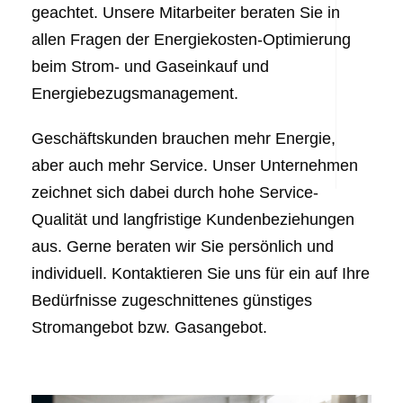
geachtet. Unsere Mitarbeiter beraten Sie in
allen Fragen der Energiekosten-Optimierung
beim Strom- und Gaseinkauf und
Energiebezugsmanagement.
Geschäftskunden brauchen mehr Energie,
aber auch mehr Service. Unser Unternehmen
zeichnet sich dabei durch hohe Service-
Qualität und langfristige Kundenbeziehungen
aus. Gerne beraten wir Sie persönlich und
individuell. Kontaktieren Sie uns für ein auf Ihre
Bedürfnisse zugeschnittenes günstiges
Stromangebot bzw. Gasangebot.