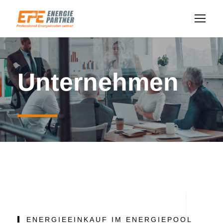
Unternehmen
ENERGIEEINKAUF IM ENERGIEPOOL