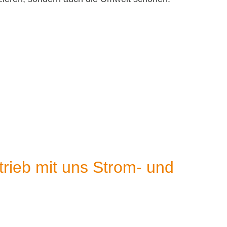
rieb mit uns Strom- und