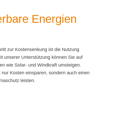
erbare Energien
hritt zur Kostensenkung ist die Nutzung
it unserer Unterstützung können Sie auf
en wie Solar- und Windkraft umsteigen.
 nur Kosten einsparen, sondern auch einen
maschutz leisten.