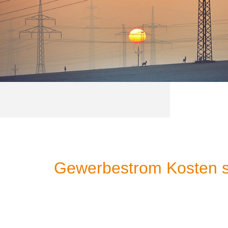
Gewerbestrom Kosten se