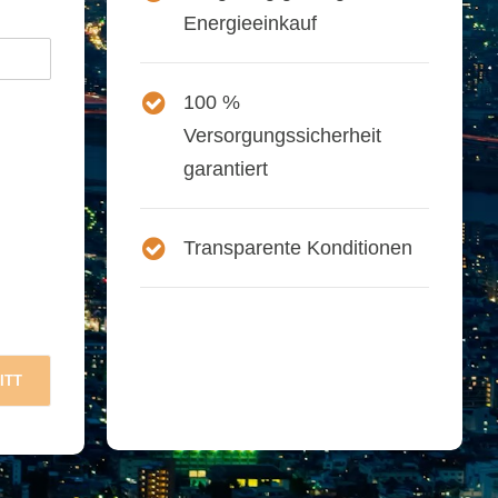
Energieeinkauf
100 %
Versorgungssicherheit
garantiert
Transparente Konditionen
ITT