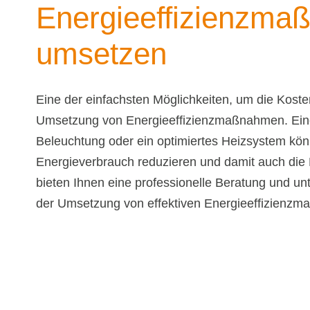
Energieeffizienzm
umsetzen
Eine der einfachsten Möglichkeiten, um die Kosten
Umsetzung von Energieeffizienzmaßnahmen. Eine 
Beleuchtung oder ein optimiertes Heizsystem kö
Energieverbrauch reduzieren und damit auch die
bieten Ihnen eine professionelle Beratung und unt
der Umsetzung von effektiven Energieeffizienz