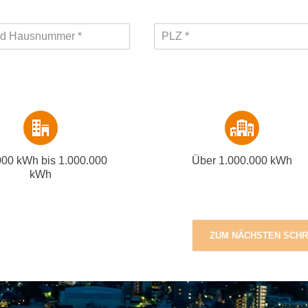
000 kWh bis 1.000.000
Über 1.000.000 kWh
kWh
ZUM NÄCHSTEN SCHR