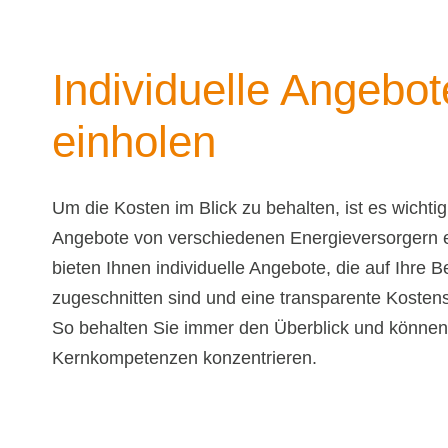
Individuelle Angebot
einholen
Um die Kosten im Blick zu behalten, ist es wichti
Angebote von verschiedenen Energieversorgern e
bieten Ihnen individuelle Angebote, die auf Ihre B
zugeschnitten sind und eine transparente Kostens
So behalten Sie immer den Überblick und können 
Kernkompetenzen konzentrieren.