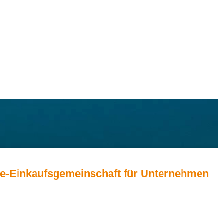
ie-Einkaufsgemeinschaft für Unternehmen