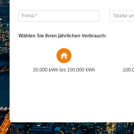
Wählen Sie Ihren jährlichen Verbrauch:
20.000 kWh bis 100.000 kWh
100.