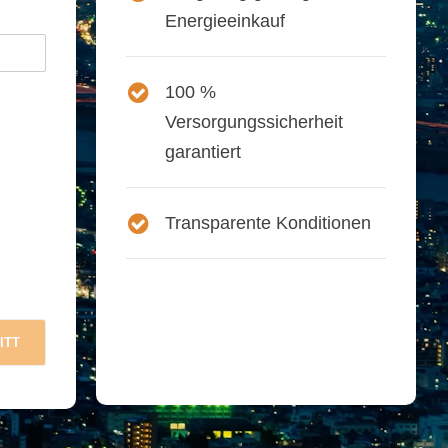
Energieeinkauf
100 %
Versorgungssicherheit
garantiert
Transparente Konditionen
ITT