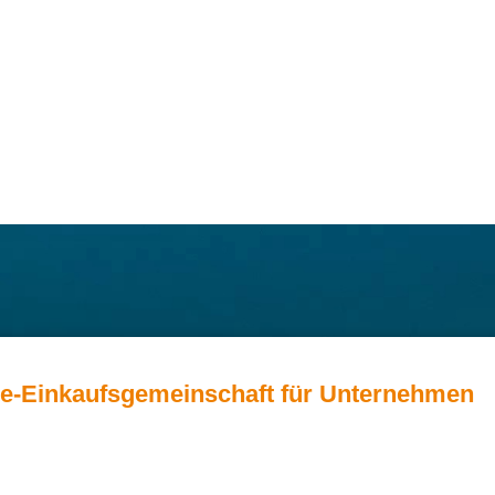
ie-Einkaufsgemeinschaft für Unternehmen