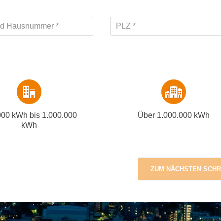
000 kWh bis 1.000.000
Über 1.000.000 kWh
kWh
ZUM NÄCHSTEN SCHR