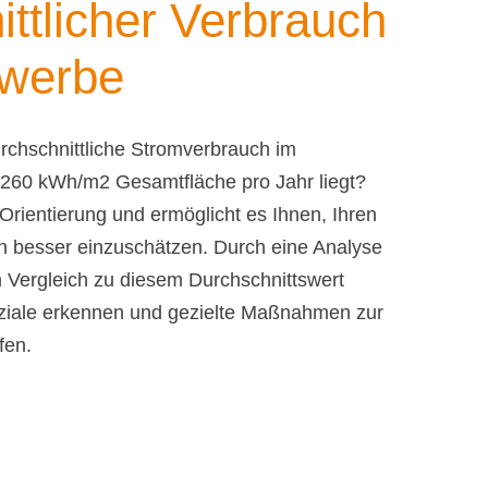
ttlicher Verbrauch
ewerbe
rchschnittliche Stromverbrauch im
 260 kWh/m2 Gesamtfläche pro Jahr liegt?
Orientierung und ermöglicht es Ihnen, Ihren
h besser einzuschätzen. Durch eine Analyse
 Vergleich zu diesem Durchschnittswert
ziale erkennen und gezielte Maßnahmen zur
fen.