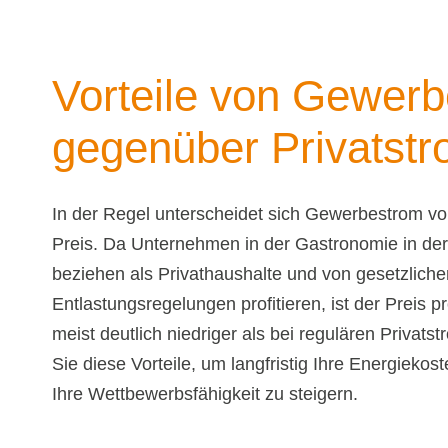
Vorteile von Gewer
gegenüber Privatst
In der Regel unterscheidet sich Gewerbestrom vo
Preis. Da Unternehmen in der Gastronomie in de
beziehen als Privathaushalte und von gesetzliche
Entlastungsregelungen profitieren, ist der Preis p
meist deutlich niedriger als bei regulären Privats
Sie diese Vorteile, um langfristig Ihre Energieko
Ihre Wettbewerbsfähigkeit zu steigern.