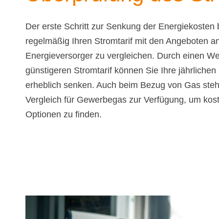
Der erste Schritt zur Senkung der Energiekosten b
regelmäßig Ihren Stromtarif mit den Angeboten a
Energieversorger zu vergleichen. Durch einen W
günstigeren Stromtarif können Sie Ihre jährliche
erheblich senken. Auch beim Bezug von Gas steh
Vergleich für Gewerbegas zur Verfügung, um kos
Optionen zu finden.