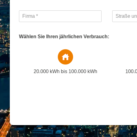
Wählen Sie Ihren jährlichen Verbrauch:
20.000 kWh bis 100.000 kWh
100.