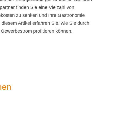
artner finden Sie eine Vielzahl von
ekosten zu senken und Ihre Gastronomie
In diesem Artikel erfahren Sie, wie Sie durch
Gewerbestrom profitieren können.
men